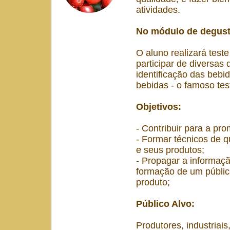
atividades.
No módulo de degust
O aluno realizará teste 
participar de diversa
identificação das bebi
bebidas - o famoso tes
Objetivos:
- Contribuir para a pro
- Formar técnicos de 
e seus produtos;
- Propagar a informaçã
formação de um públic
produto;
Público Alvo:
Produtores, industriais