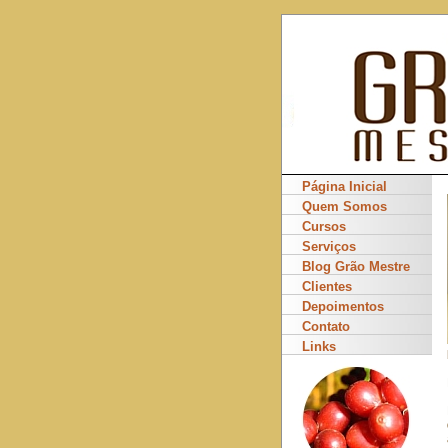
Página Inicial
Quem Somos
Cursos
Serviços
Blog Grão Mestre
Clientes
Depoimentos
Contato
Links